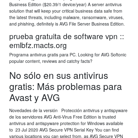
Business Edition ($20.39/1 device/year) A server antivirus
solution that will keep your critical business data safe from
the latest threats, including malware, ransomware, viruses,
and phishing, definitely is AVG File Server Business Edition.
prueba gratuita de software vpn ::
emlbfz.macts.org
Programa antivirus gratis para PC. Looking for AVG Softonic
popular content, reviews and catchy facts?
No sólo en sus antivirus
gratis: Más problemas para
Avast y AVG
Novedades de la versión Protección antivirus y antispyware
de los servidores AVG Anti-Virus Free Edition is trusted
antivirus and antispyware protection for Windows available
to 23 Jul 2020 AVG Secure VPN Serial Key You can find
various locations you can select from, as AVG Secure VPN