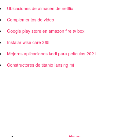
Ubicaciones de almacén de netflix
Complementos de video
Google play store en amazon fire tv box
Instalar wise care 365
Mejores aplicaciones kodi para películas 2021
Constructores de titanio lansing mi
Home