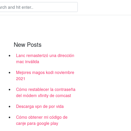
New Posts
Lanc remasterizó una dirección
mac inválida
Mejores magos kodi noviembre
2021
Cómo restablecer la contraseña
del módem xfinity de comcast
Descarga vpn de por vida
Cómo obtener mi código de
canje para google play